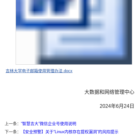
吉林大学电子邮箱使用管理办法.docx
大数据和网络管理中心
2024年6月24日
上一条：
“智慧吉大”微信企业号使用说明
下一条：
【安全预警】关于“Linux内核存在提权漏洞”的风险提示