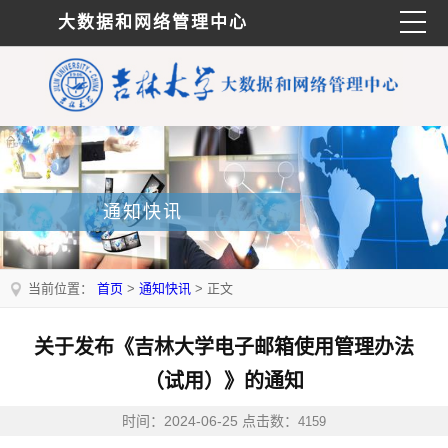
大数据和网络管理中心
通知快讯
当前位置：
首页
>
通知快讯
> 正文
关于发布《吉林大学电子邮箱使用管理办法
（试用）》的通知
时间：2024-06-25 点击数：
4159