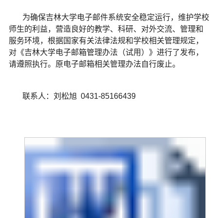
为确保吉林大学电子邮件系统安全稳定运行，维护学校
师生的利益，营造良好的教学、科研、对外交流、管理和
服务环境，根据国家有关法律法规和学校相关管理规定，
对《吉林大学电子邮箱管理办法（试用）》进行了发布，
请遵照执行。原电子邮箱相关管理办法自行废止。
联系人：刘松旭 0431-85166439