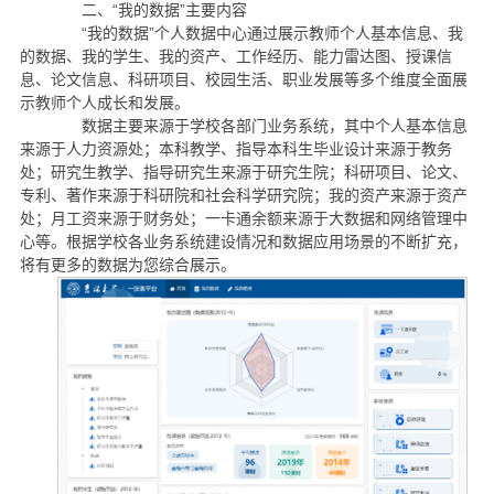
二、“我的数据”主要内容
“我的数据”个人数据中心通过展示教师个人基本信息、我
的数据、我的学生、我的资产、工作经历、能力雷达图、授课信
息、论文信息、科研项目、校园生活、职业发展等多个维度全面展
示教师个人成长和发展。
数据主要来源于学校各部门业务系统，其中个人基本信息
来源于人力资源处；本科教学、指导本科生毕业设计来源于教务
处；研究生教学、指导研究生来源于研究生院；科研项目、论文、
专利、著作来源于科研院和社会科学研究院；我的资产来源于资产
处；月工资来源于财务处；一卡通余额来源于大数据和网络管理中
心等。根据学校各业务系统建设情况和数据应用场景的不断扩充，
将有更多的数据为您综合展示。