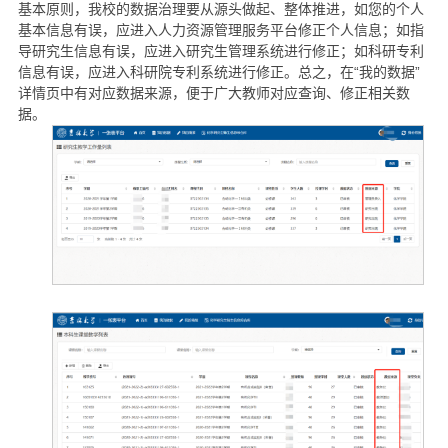
基本原则，我校的数据治理要从源头做起、整体推进，如您的个人
基本信息有误，应进入人力资源管理服务平台修正个人信息；如指
导研究生信息有误，应进入研究生管理系统进行修正；如科研专利
信息有误，应进入科研院专利系统进行修正。总之，在“我的数据”
详情页中有对应数据来源，便于广大教师对应查询、修正相关数
据。