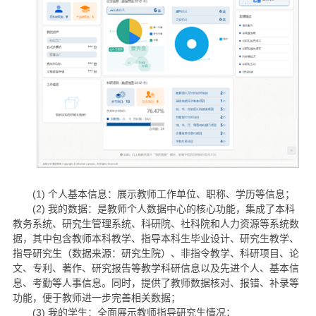
(1) 个人基本信息：展示教师工作单位、职称、学历等信息；
(2) 我的数据：是教师个人数据中心的核心功能，集成了本科
教务系统、研究生管理系统、科研院、社科院和人力资源等系统数
据，其中包含教师本科教学、指导本科生毕业设计、研究生教学、
指导研究生（数据来源：研究生院）、非指令教学、科研项目、论
文、专利、著作、研究报告等教学科研信息以及先进个人、基本信
息、考勤等人事信息。同时，提供了教师数据核对、报错、补录等
功能，便于教师进一步完善相关数据；
(3) 我的学生：全面展示教师指导研究生情况；