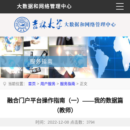
大数据和网络管理中心
服务指南
当前位置：
首页
>
用户服务
>
服务指南
> 正文
融合门户平台操作指南（一）——我的数据篇
（教师）
时间：2022-12-08 点击数：
3794