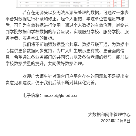
若存在无源头以及无法从源头处理的数据，可通过一张表
平台对数据进行补录和修正。经个人报错，学院单位管理员审核
后，可作为有效数据进行使用。通过个人数据的有效治理，最终达
到学院数据和学校数据的综合呈现，实现服务学校、服务学院、服
务学者、服务学生的目标。
我们将不断加强数据整合共享、数据互联互通，为数据中
心提供更多数据同步支持，为广大师生展示更有效、更全面的信
息。希望通过各业务部门的共同努力以及各位老师的参与，能加快
学校数据质量的提升，共同做好数据治理。
欢迎广大师生针对融合门户平台存在的问题和不足提出宝
贵意见和建议，便于我们后续不断对其优化完善。
电子信箱：nicxxb@jlu.edu.cn
大数据和网络管理中心
2022年12月8日