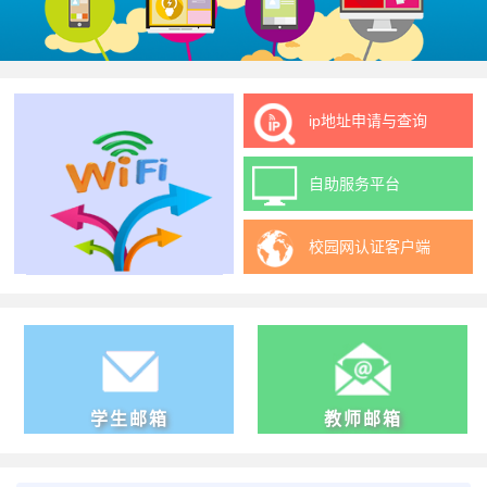
ip地址申请与查询
自助服务平台
校园网认证客户端
学生邮箱
教师邮箱