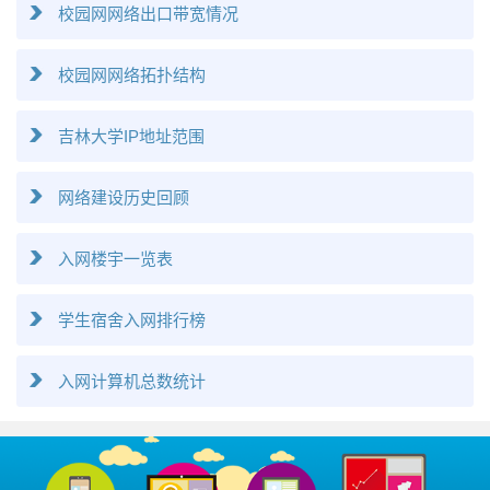
校园网网络出口带宽情况
校园网网络拓扑结构
吉林大学IP地址范围
网络建设历史回顾
入网楼宇一览表
学生宿舍入网排行榜
入网计算机总数统计