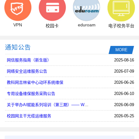
VPN
eduroam
校园卡
电子校务平台
通知公告
MORE
网信服务指南（新生版）
2025-08-16
网络安全运维服务公告
2026-07-09
教科网吉林省中心动环系统维保
2026-06-26
专用设备维保服务采购公告
2026-06-10
关于举办AI赋能系列培训（第三期）—— WPS AI智能写作...
2026-06-09
校园网主干光缆运维服务
2026-05-25