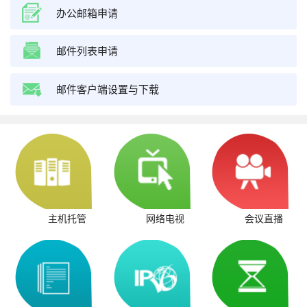
办公邮箱申请
邮件列表申请
邮件客户端设置与下载
主机托管
网络电视
会议直播